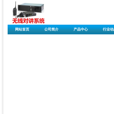
网站首页
公司简介
产品中心
行业动
联系我们