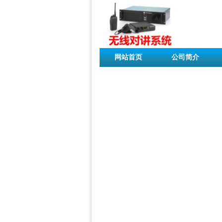
网站首页
公司简介
联系我们