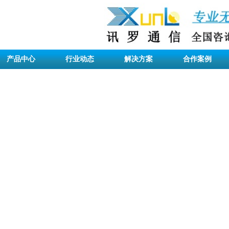
产品中心
行业动态
解决方案
合作案例