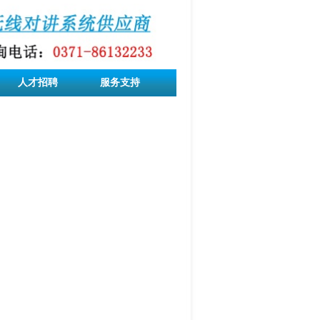
人才招聘
服务支持