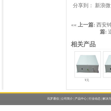
分享到：
新浪微
««
上一篇:
西安
篇:
相关产品
¥元
讯罗通信
|
公司简介
|
产品中心
|
行业动态
|
解决