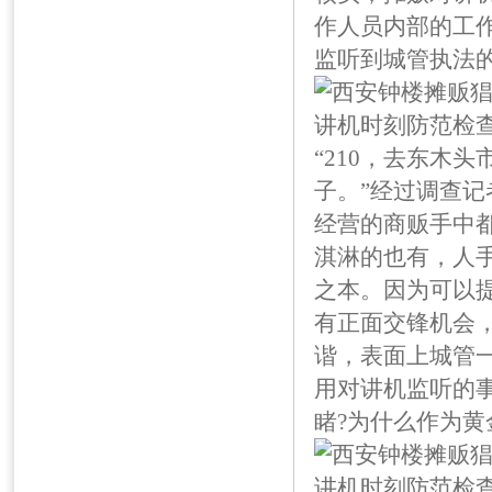
作人员内部的工
监听到城管执法
“210，去东木
子。”经过调查
经营的商贩手中
淇淋的也有，人
之本。因为可以
有正面交锋机会
谐，表面上城管
用对讲机监听的
睹?为什么作为黄