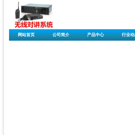
网站首页
公司简介
产品中心
行业动
联系我们