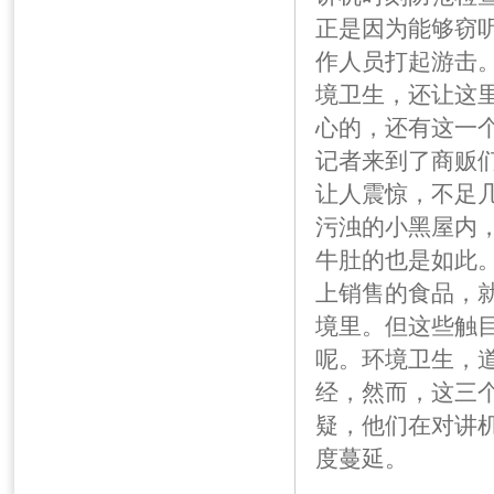
正是因为能够窃
作人员打起游击
境卫生，还让这
心的，还有这一
记者来到了商贩们
让人震惊，不足
污浊的小黑屋内
牛肚的也是如此
上销售的食品，
境里。但这些触
呢。环境卫生，
经，然而，这三
疑，他们在对讲
度蔓延。