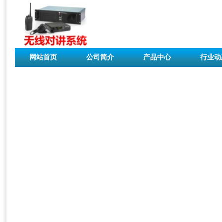
网站首页
公司简介
产品中心
行业动
联系我们