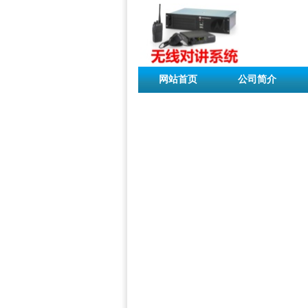
网站首页
公司简介
联系我们