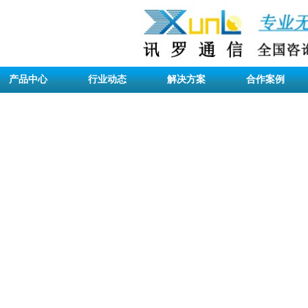
产品中心
行业动态
解决方案
合作案例