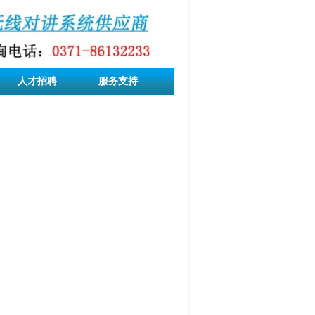
人才招聘
服务支持