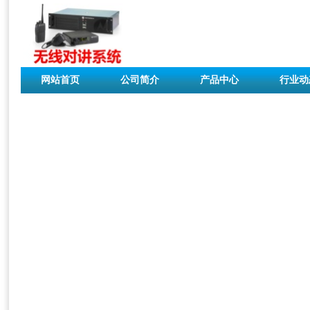
网站首页
公司简介
产品中心
行业动
联系我们