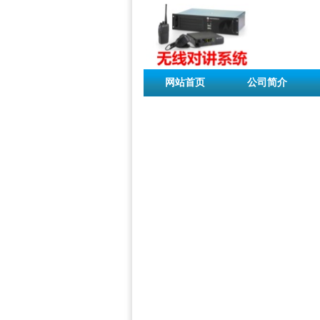
网站首页
公司简介
联系我们