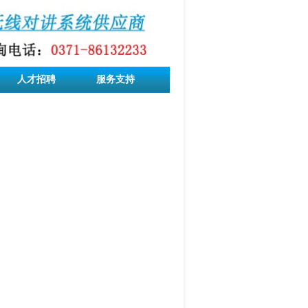
人才招聘
服务支持