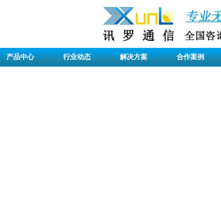
产品中心
行业动态
解决方案
合作案例