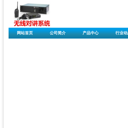
网站首页
公司简介
产品中心
行业动
联系我们