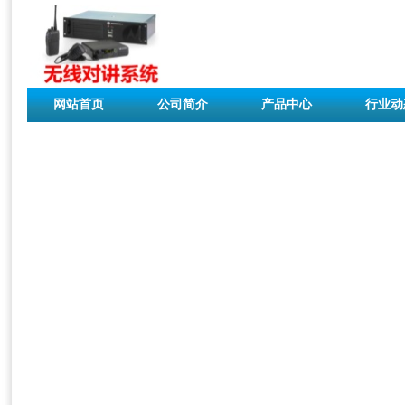
网站首页
公司简介
产品中心
行业动
联系我们