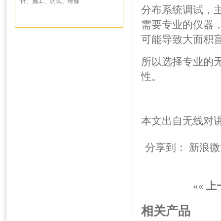
计、施工、调试、维修
分布系统调试，
需要专业的仪器
可能导致大面积
所以选择专业的
性。
本文出自
无线对
分享到：
新浪微
««
上
相关产品