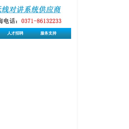
人才招聘
服务支持