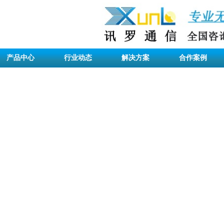
产品中心
行业动态
解决方案
合作案例