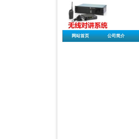
网站首页
公司简介
联系我们