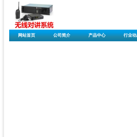
网站首页
公司简介
产品中心
行业动
联系我们