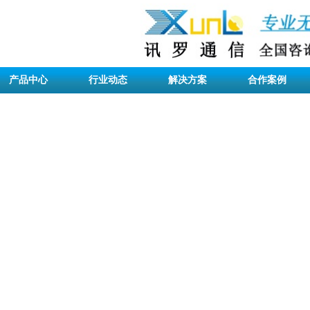
产品中心
行业动态
解决方案
合作案例