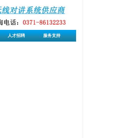
人才招聘
服务支持