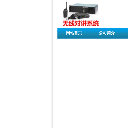
网站首页
公司简介
联系我们