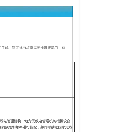
们了解申请无线电频率需要找哪些部门，有
无线电管理机构、地方无线电管理机构根据设台
用的频段和频率进行指配，并同时抄送国家无线