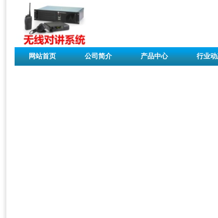
网站首页
公司简介
产品中心
行业动
联系我们