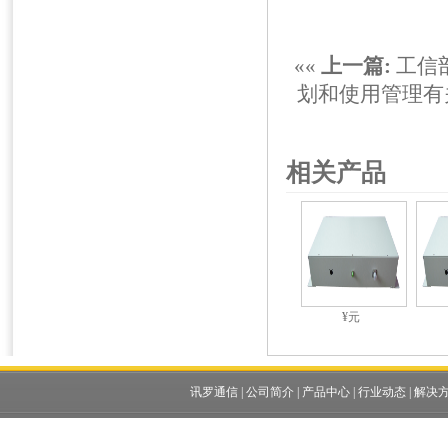
««
上一篇:
工信
划和使用管理有
相关产品
¥元
讯罗通信
|
公司简介
|
产品中心
|
行业动态
|
解决