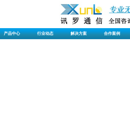
产品中心
行业动态
解决方案
合作案例