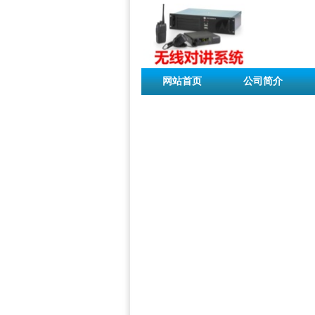
网站首页
公司简介
联系我们