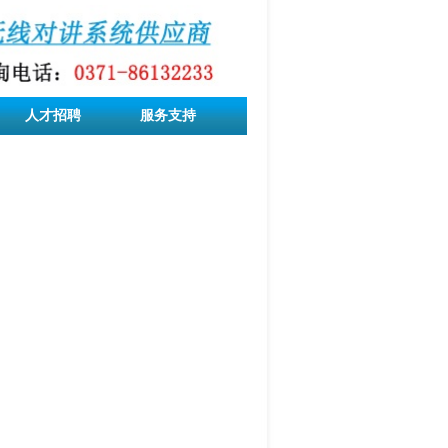
人才招聘
服务支持