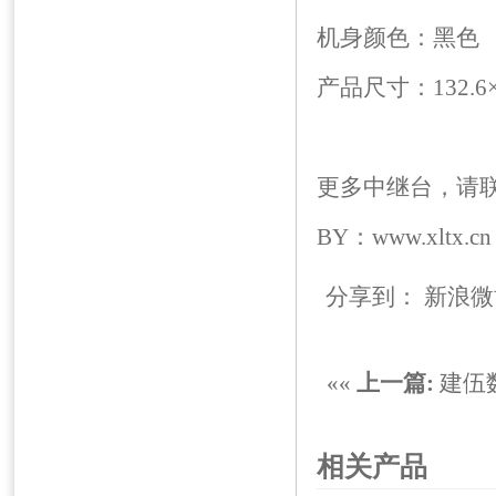
机身颜色：黑色
产品尺寸：132.6×4
更多中继台，请联系讯
BY：www.xltx.cn
分享到：
新浪微
««
上一篇:
建伍数
相关产品