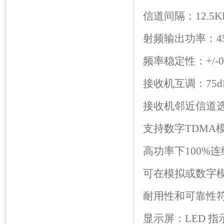
信道间隔：12.5K
射频输出功率：4
频率稳定性：+/-0.
接收机互调：75d
接收机邻近信道选择：
支持数字TDMA
高功率下100%
可在模拟或数字
耐用性和可靠性符
显示屏：LED 