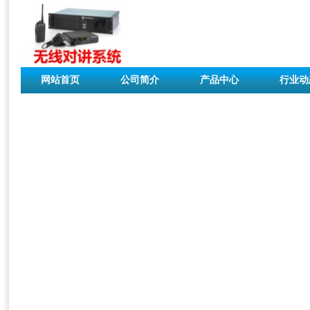
网站首页
公司简介
产品中心
行业动
联系我们