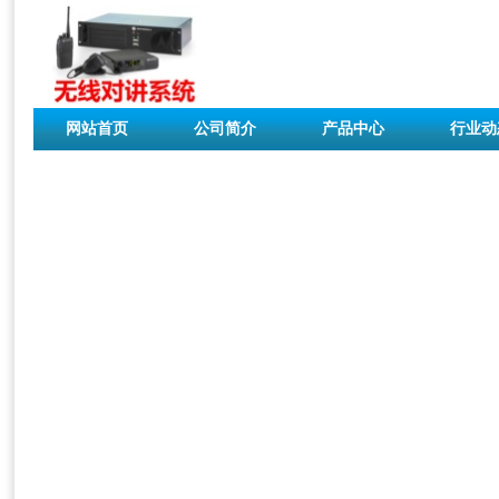
网站首页
公司简介
产品中心
行业动
联系我们