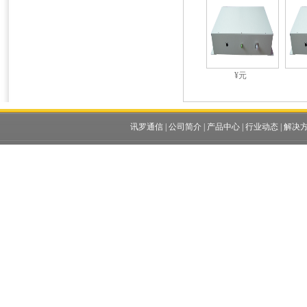
¥元
讯罗通信
|
公司简介
|
产品中心
|
行业动态
|
解决