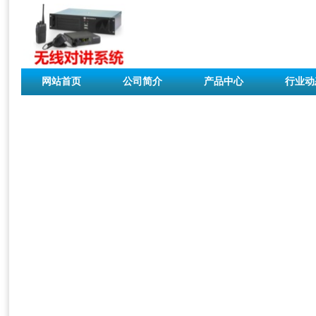
网站首页
公司简介
产品中心
行业动
联系我们