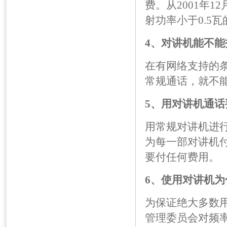
费。从2001年1
射功率小于0.5
4、对讲机能不
在有网络支持的
常规通话，就不
5、用对讲机通
用常规对讲机进
为每一部对讲机
要付任何费用。
6、使用对讲机
为保证绝大多数
管理委员会对频