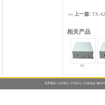
««
上一篇:
TX-42
相关产品
¥元
讯罗通信
|
公司简介
|
产品中心
|
行业动态
|
解决