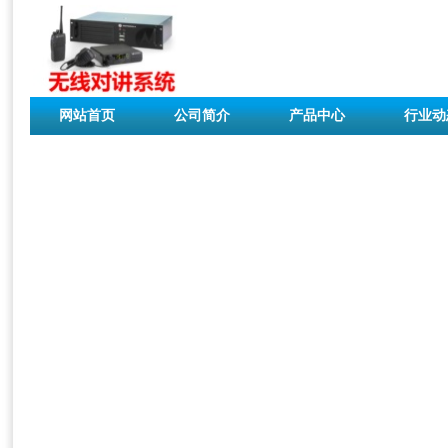
网站首页
公司简介
产品中心
行业动
联系我们