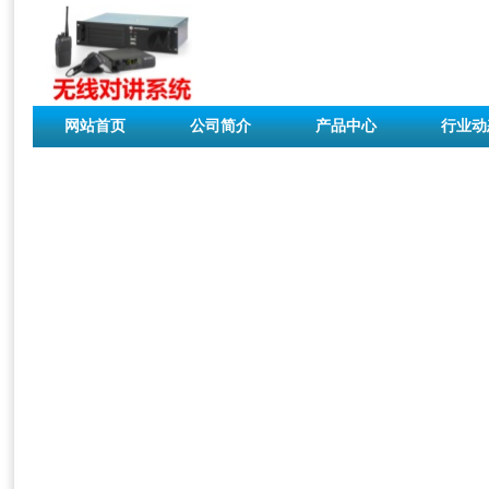
网站首页
公司简介
产品中心
行业动
联系我们