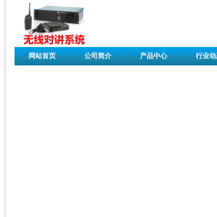
网站首页
公司简介
产品中心
行业动
联系我们