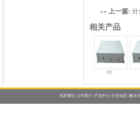
««
上一篇:
分
相关产品
¥元
讯罗通信
|
公司简介
|
产品中心
|
行业动态
|
解决