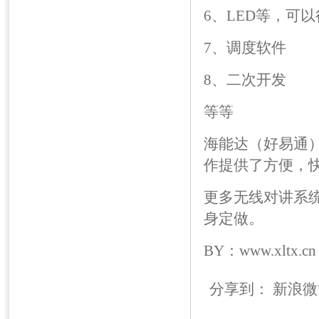
6、LED等，可
7、调度软件
8、二次开发
等等
海能达（好易通
作提供了方便，
更多无线对讲系统产
身定做。
BY：www.xltx.cn
分享到：
新浪微