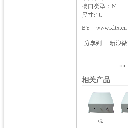
接口类型：N
尺寸:1U
BY：www.xltx.cn
分享到：
新浪微
««
相关产品
¥元