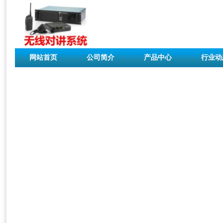
网站首页
公司简介
产品中心
行业动
联系我们