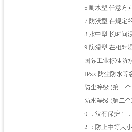
6 耐水型 任意
7 防浸型 在规
8 水中型 长时
9 防湿型 在相对
国际工业标准防水
IPxx 防尘防水等
防尘等级 (第一个
防水等级 (第二个
0 ：没有保护 1
2 ：防止中等大