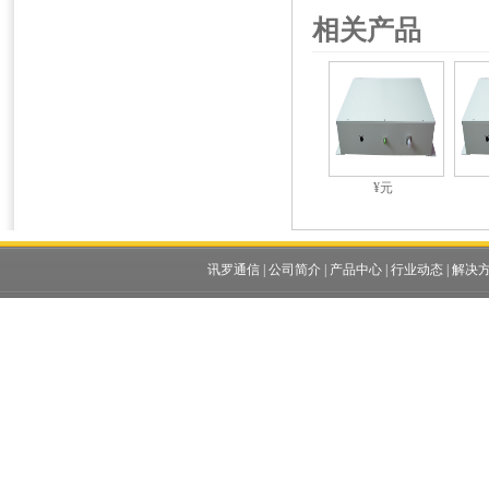
相关产品
¥元
讯罗通信
|
公司简介
|
产品中心
|
行业动态
|
解决