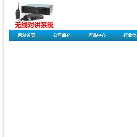
网站首页
公司简介
产品中心
行业动
联系我们