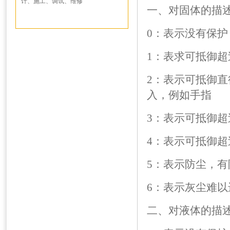
计、施工、调试、维修
一、对固体的描
0：表示没有保护
1：表求可抵御超
2：表示可抵御直
入，例如手指
3：表示可抵御超
4：表示可抵御超
5：表示防尘，有
6：表示灰尘难
二、对液体的描