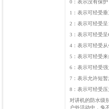
0：表示没有保护
1：表示可经受
2：表示可经受呈
3：表示可经受呈
4：表示可经受从
5：表示可经受
6：表示可经受
7：表示允许短暂
8：表示可经受压
对讲机的防水级
户外活动中，兔