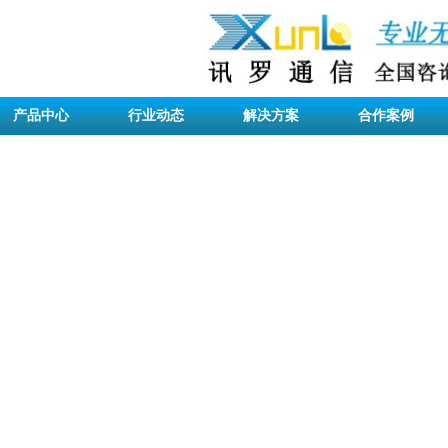
产品中心
行业动态
解决方案
合作案例