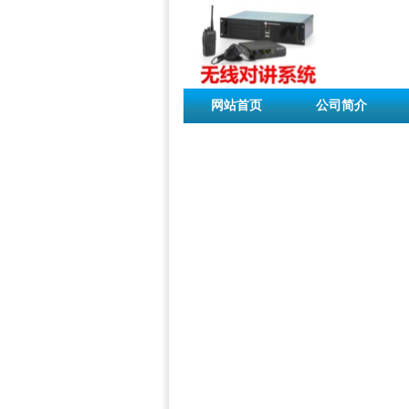
网站首页
公司简介
联系我们