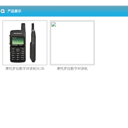
产品展示
摩托罗拉数字对讲机SL1K
摩托罗拉数字对讲机