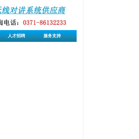
人才招聘
服务支持