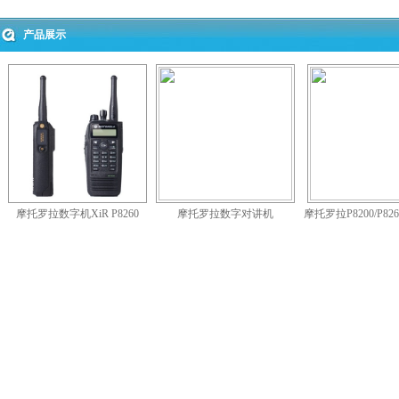
产品展示
摩托罗拉数字机XiR P8260
摩托罗拉数字对讲机
摩托罗拉P8200/P826