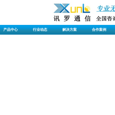
产品中心
行业动态
解决方案
合作案例