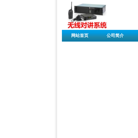
网站首页
公司简介
联系我们