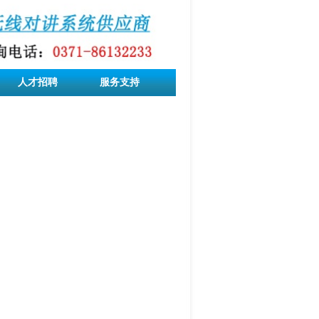
人才招聘
服务支持