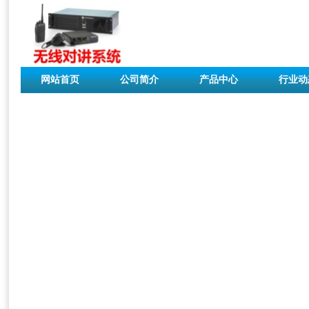
网站首页
公司简介
产品中心
行业动
联系我们