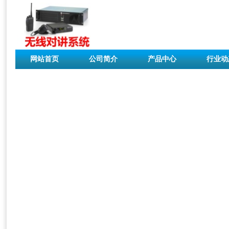
网站首页
公司简介
产品中心
行业动
联系我们