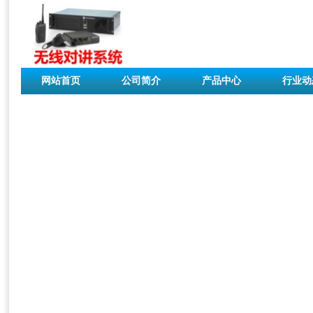
网站首页
公司简介
产品中心
行业动
联系我们