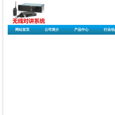
网站首页
公司简介
产品中心
行业动
联系我们