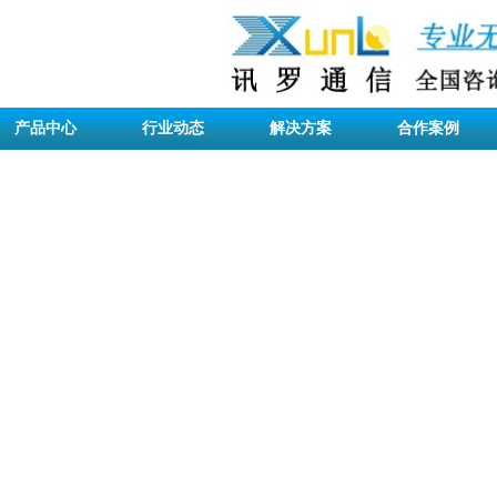
产品中心
行业动态
解决方案
合作案例