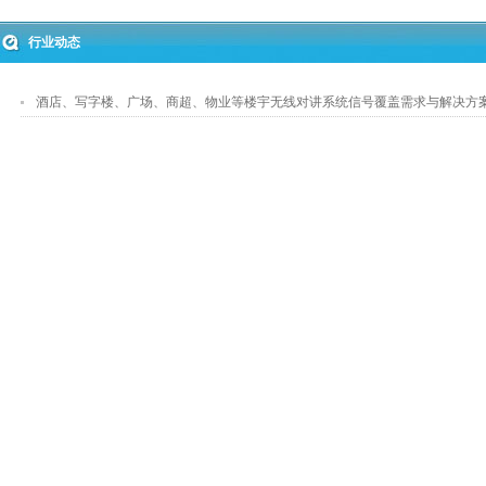
行业动态
酒店、写字楼、广场、商超、物业等楼宇无线对讲系统信号覆盖需求与解决方