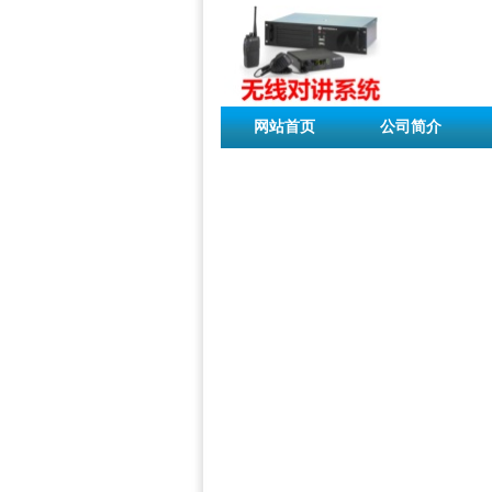
网站首页
公司简介
联系我们