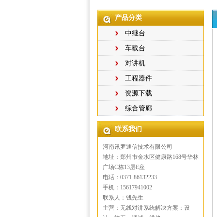
产品分类
中继台
车载台
对讲机
工程器件
资源下载
综合管廊
联系我们
河南讯罗通信技术有限公司
地址：郑州市金水区健康路168号华林
广场C栋13层E座
电话：0371-86132233
手机：15617941002
联系人：钱先生
主营：无线对讲系统解决方案：设