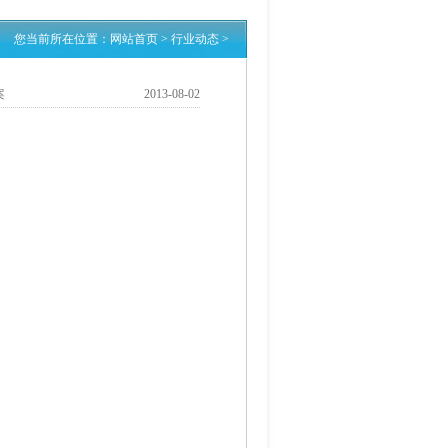
您当前所在位置：
网站首页
>
行业动态
>
案
2013-08-02