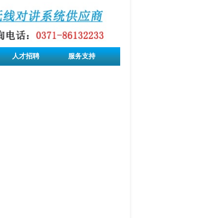
人才招聘
服务支持