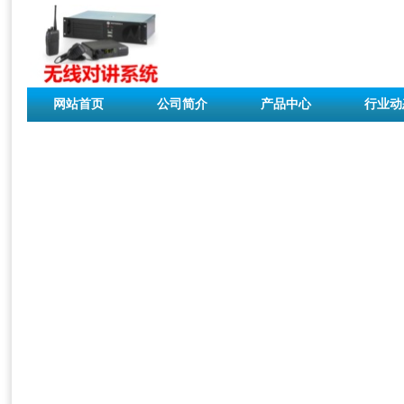
网站首页
公司简介
产品中心
行业动
联系我们