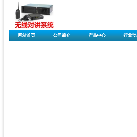
网站首页
公司简介
产品中心
行业动
联系我们